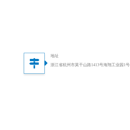
地址
浙江省杭州市莫干山路1413号海翔工业园1