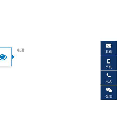
电话
邮箱
手机
电话
微信