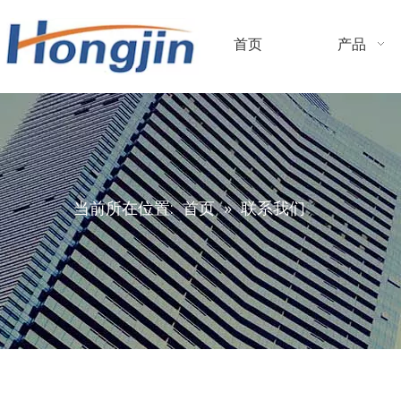
首页
产品
当前所在位置:
首页
»
联系我们