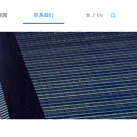
/
新闻
联系我们
简
EN