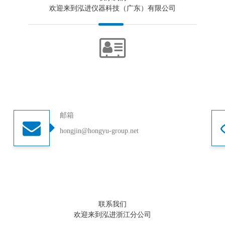
欢迎来到泓进仪器科技（广东）有限公司
邮箱
hongjin@hongyu-group.net
联系我们
欢迎来到泓进浙江分公司