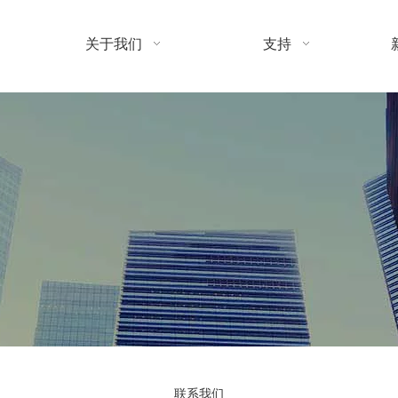
关于我们
支持
联系我们