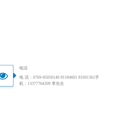
电话
电 话：0769-85050140 81184601 81691361手
机：13377704209 李先生