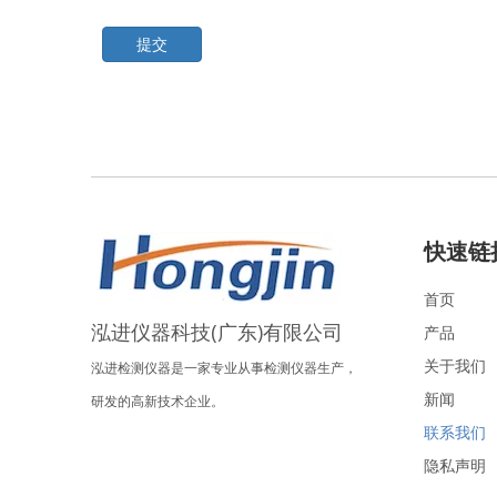
提交
快速链
首页
泓进仪器科技(广东)有限公司
产品
关于我们
泓进检测仪器是一家专业从事检测仪器生产，
新闻
研发的高新技术企业。
联系我们
隐私声明