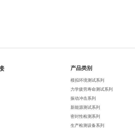
接
产品类别
模拟环境测试系列
力学疲劳寿命测试系列
振动冲击系列
新能源测试系列
密封性检测系列
生产检测设备系列