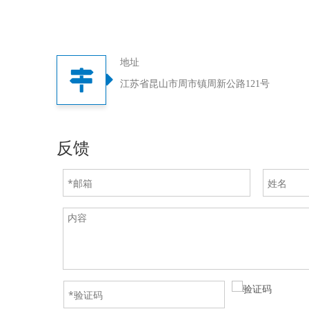
地址
江苏省昆山市周市镇周新公路121号
反馈