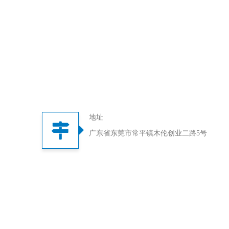
地址
广东省东莞市常平镇木伦创业二路5号