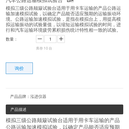
模拟三级公路颠簸试验台适用于用卡车运输的产品公路运
输加速模拟试验，以确定产品能否适应预期的运输振动环
境。公路运输加速模拟试验，是指在模拟台上，用提高模
拟运输振动的试验量值，以缩短运输模拟试验的时间，进
行和汽车运输环境疲劳累积损伤统计特性相一致的试验。
数量：
库存
10
台
询价
产品品牌：
泓进仪器
产品描述
模拟三级公路颠簸试验台适用于用卡车运输的产品
公路运输加速模拟试验，以确定产品能否适应预期