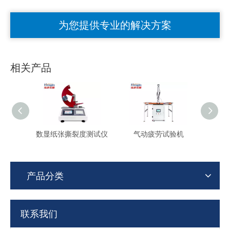
为您提供专业的解决方案
相关产品
数显纸张撕裂度测试仪
气动疲劳试验机
脚
产品分类
联系我们