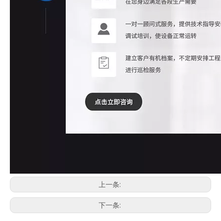
上一条:
下一条: