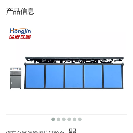
产品信息
汽车公路运输模拟试验台