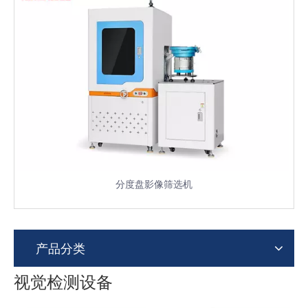
分度盘影像筛选机
产品分类
视觉检测设备