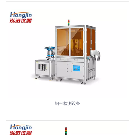
钢带检测设备