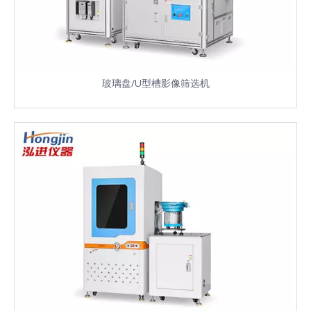
玻璃盘/U型槽影像筛选机