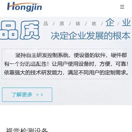
当前所在位置:
首页
»
产品
»
生产检测设备系列
»
视觉检测设备
视觉检测设备