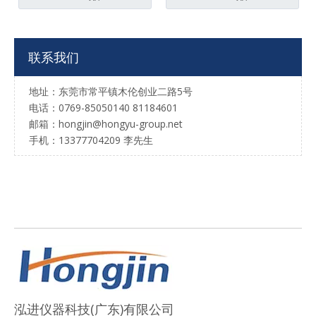
联系我们
地址：东莞市常平镇木伦创业二路5号
电话：0769-85050140 81184601
邮箱：hongjin@hongyu-group.net
手机：13377704209 李先生
泓进仪器科技(广东)有限公司