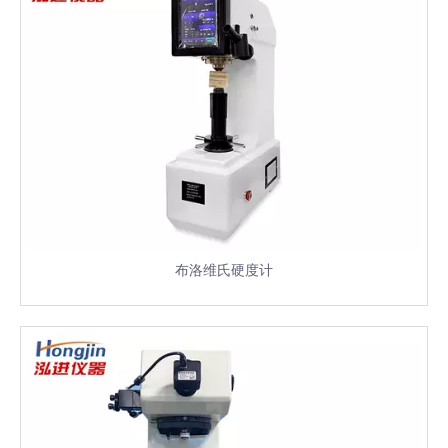
布洛维氏硬度计