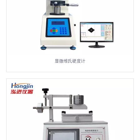
显微维氏硬度计