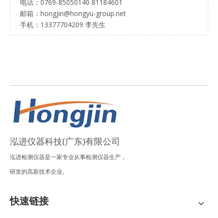
电话：0769-85050140 81184601
邮箱：hongjin@hongyu-group.net
手机：13377704209 李先生
泓进仪器科技(广东)有限公司
泓进检测仪器是一家专业从事检测仪器生产，
研发的高新技术企业。
快速链接