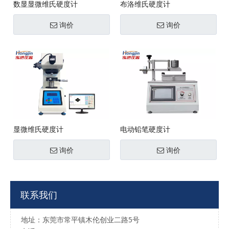
数显显微维氏硬度计
布洛维氏硬度计
询价
询价
显微维氏硬度计
电动铅笔硬度计
询价
询价
联系我们
地址：东莞市常平镇木伦创业二路5号