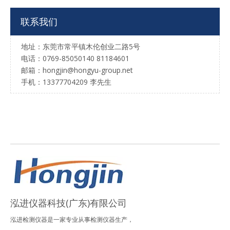
联系我们
地址：东莞市常平镇木伦创业二路5号
电话：0769-85050140 81184601
邮箱：hongjin@hongyu-group.net
手机：13377704209 李先生
泓进仪器科技(广东)有限公司
泓进检测仪器是一家专业从事检测仪器生产，