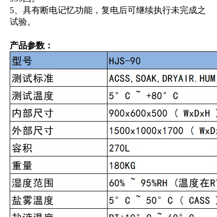
5、
具有断电记忆功能，复电后可继续执行未完成之
试验。
产品参数：