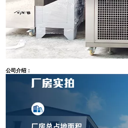
公司介绍：