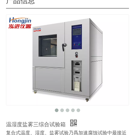
产品信息
温湿度盐雾三综合试验箱
复合式温度、湿度、盐雾试验乃爲加速腐蚀试验中最接近