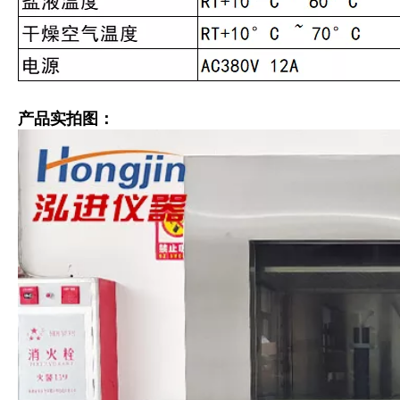
产品实拍图：