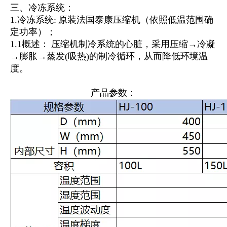
三、冷冻系统：
1.冷冻系统: 原装法国泰康压缩机（依照低温范围确
定功率）；
1.1概述： 压缩机制冷系统的心脏，采用压缩→冷凝
→膨胀→蒸发(吸热)的制冷循环，从而降低环境温
度。
产品参数：