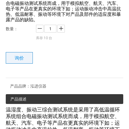
合电磁振动测试系统而成，用于模拟航空、航天、汽车、
电子等产品在更真实的环境下如；运动振动冲击中高温抗
热、低温耐寒、振动等环境下对产品及部件的适应度和暴
露产品的缺陷。
数量：
库存
10
台
询价
产品品牌：
泓进仪器
产品描述
温湿度、振动三综合测试系统是采用了高低温循环
系统组合电磁振动测试系统而成，用于模拟航空、
航天、汽车、电子等产品在更真实的环境下如；运