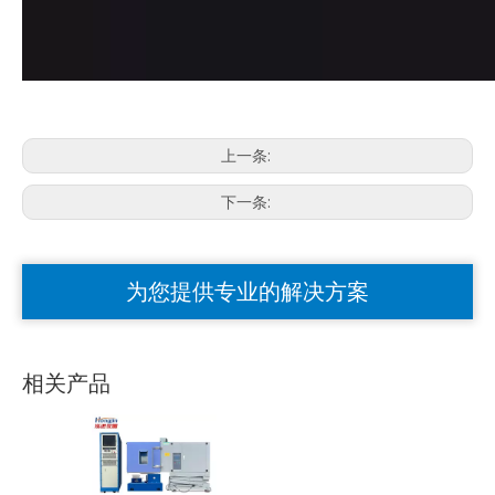
上一条:
下一条:
为您提供专业的解决方案
相关产品