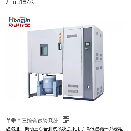
产品信息
单垂直三综合试验系统
温湿度、振动三综合测试系统是采用了高低温循环系统组