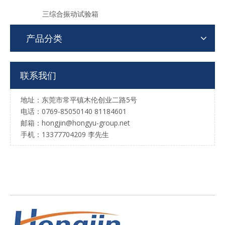
三综合振动试验箱
产品分类
联系我们
地址：东莞市常平镇木伦创业二路5号
电话：0769-85050140 81184601
邮箱：hongjin@hongyu-group.net
手机：13377704209 李先生