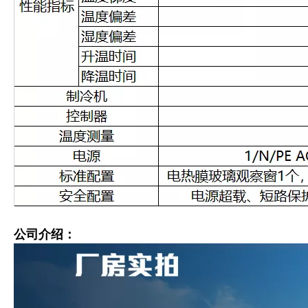
公司介绍：