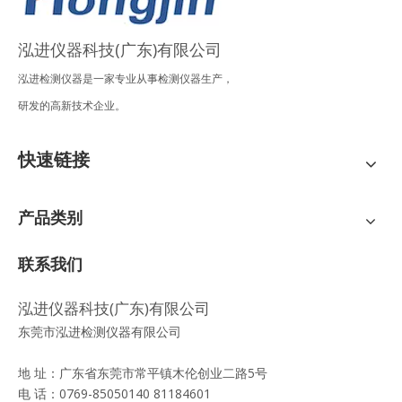
泓进仪器科技(广东)有限公司
泓进检测仪器是一家专业从事检测仪器生产，
研发的高新技术企业。
快速链接
产品类别
联系我们
泓进仪器科技(广东)有限公司
东莞市泓进检测仪器有限公司
地 址：广东省东莞市常平镇木伦创业二路5号
电 话：0769-85050140 81184601