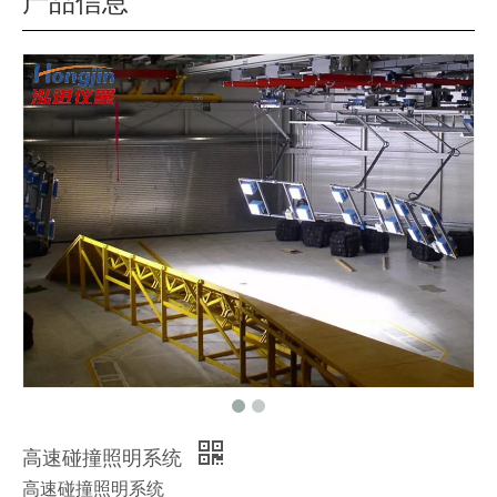
产品信息
高速碰撞照明系统
高速碰撞照明系统