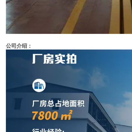
公司介绍：