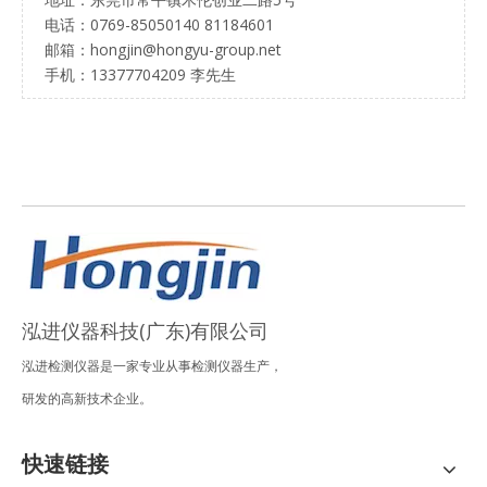
电话：0769-85050140 81184601
邮箱：hongjin@hongyu-group.net
手机：13377704209 李先生
泓进仪器科技(广东)有限公司
泓进检测仪器是一家专业从事检测仪器生产，
研发的高新技术企业。
快速链接