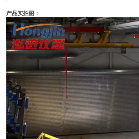
产品实拍图：