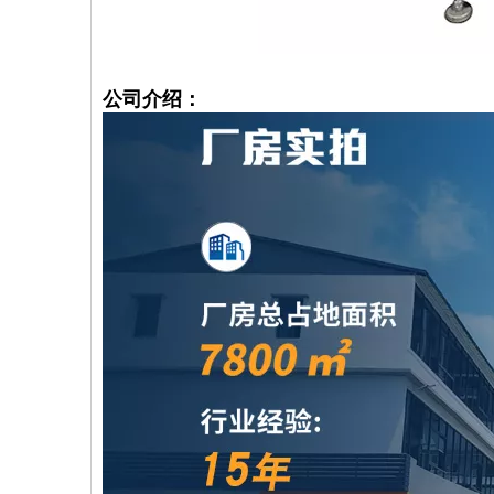
公司介绍：