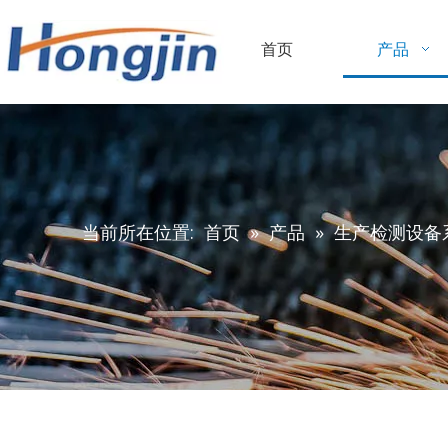
首页
产品
当前所在位置:
首页
»
产品
»
生产检测设备