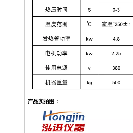
产品实拍图：