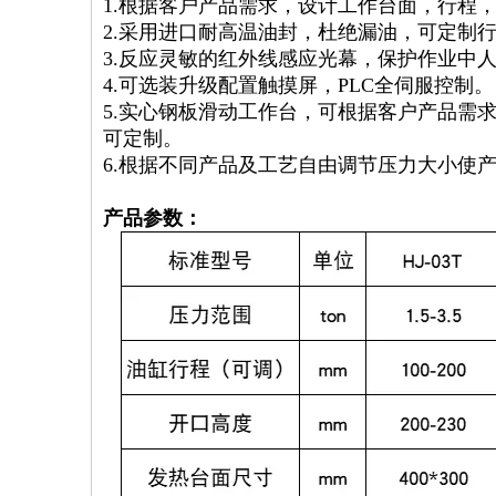
1.根据客户产品需求，设计工作台面，行程
2.采用进口耐高温油封，杜绝漏油，可定制
3.反应灵敏的红外线感应光幕，保护作业中
4.可选装升级配置触摸屏，PLC全伺服控制。
5.实心钢板滑动工作台，可根据客户产品需
可定制。
6.根据不同产品及工艺自由调节压力大小使
产品参数：