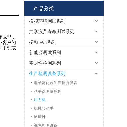
产品分类
模拟环境测试系列
力学疲劳寿命测试系列
厘成型，
振动冲击系列
外客户的
种手机或
新能源测试系列
密封性检测系列
生产检测设备系列
电子雾化器生产检测设备
动平衡测量系列
压力机
机械转动手
硬度计
视觉检测设备