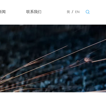
/
新闻
联系我们
简
EN