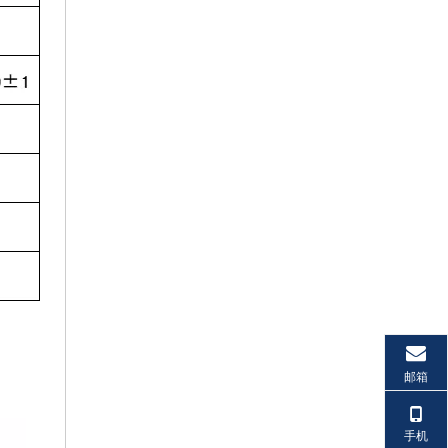
邮箱
手机