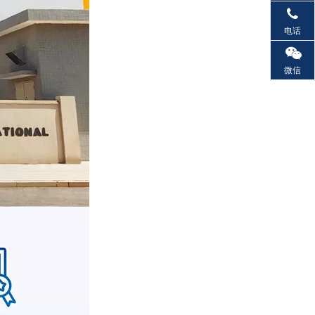
电话
微信