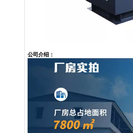
公司介绍：