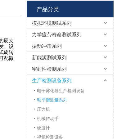
产品分类
模拟环境测试系列
力学疲劳寿命测试系列
的硬支
振动冲击系列
发、设
式旋转
新能源测试系列
可配微
密封性检测系列
生产检测设备系列
电子雾化器生产检测设备
动平衡测量系列
压力机
机械转动手
硬度计
视觉检测设备