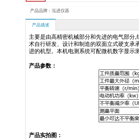
产品品牌：
泓进仪器
产品描述
主要是由高精密机械部分和先进的电气部分,
术自行研发、设计和制造的双面立式硬支承承
进的机型。本机电测系统可配微机数字显示测
产品参数：
产品实拍图：