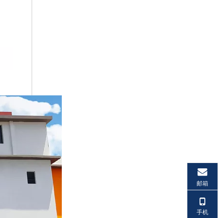
邮箱
手机