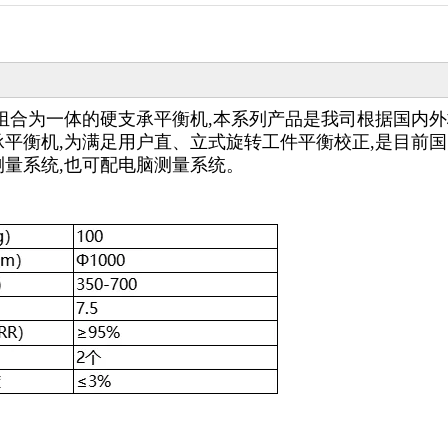
组合为一体的硬支承平衡机,本系列产品是我司根据国内
平衡机,为满足用户直、立式旋转工件平衡校正,是目前
量系统,也可配电脑测量系统。