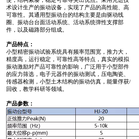
术设计生产的振动设备，实现了产品的高性能、高
可靠性。其通用型振动台的结构主要是由驱动线
圈、振动台台面活动系统、活动系统弹性支撑部
件，以及磁路部分组成。
产品特点：
小型精密振动试验系统具有频率范围宽，推力大，
精度高，运行稳定，可靠性高等特点，真实的模拟
振动激励对产品可靠性的影响，广泛用于小型部件
的应力筛选，电子元器件的振动测试，压电陶瓷、
传感器检测，小型土木结构的振动仿真，能量俘获/
回收，教学科研等领域。
产品参数：