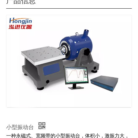
产品信息
小型振动台
一种永磁式、宽频带的小型振动台，体积小，激振力大，