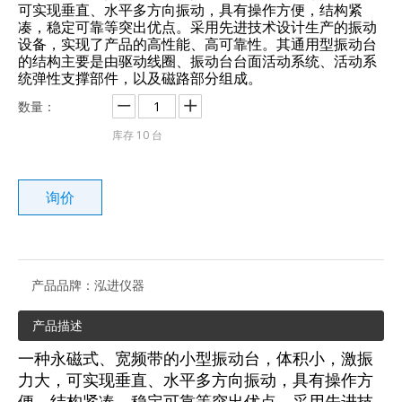
可实现垂直、水平多方向振动，具有操作方便，结构紧
凑，稳定可靠等突出优点。采用先进技术设计生产的振动
设备，实现了产品的高性能、高可靠性。其通用型振动台
的结构主要是由驱动线圈、振动台台面活动系统、活动系
统弹性支撑部件，以及磁路部分组成。
数量：
库存
10
台
询价
产品品牌：
泓进仪器
产品描述
一种永磁式、宽频带的小型振动台，体积小，激振
力大，可实现垂直、水平多方向振动，具有操作方
便，结构紧凑，稳定可靠等突出优点。采用先进技