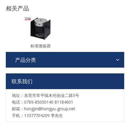
相关产品
标准激振器
产品分类
联系我们
地址：东莞市常平镇木伦创业二路5号
电话：0769-85050140 81184601
邮箱：hongjin@hongyu-group.net
手机：13377704209 李先生