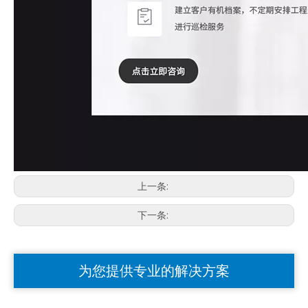
上一条:
下一条:
为您提供专业的解决方案