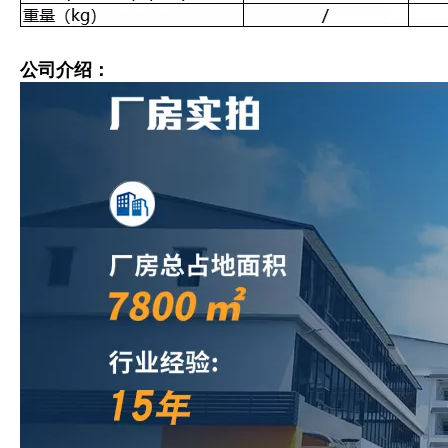
公司介绍：