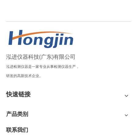
泓进仪器科技(广东)有限公司
泓进检测仪器是一家专业从事检测仪器生产，
研发的高新技术企业。
快速链接
产品类别
联系我们