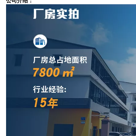
公司介绍：