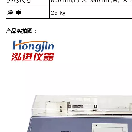
产品实拍图：