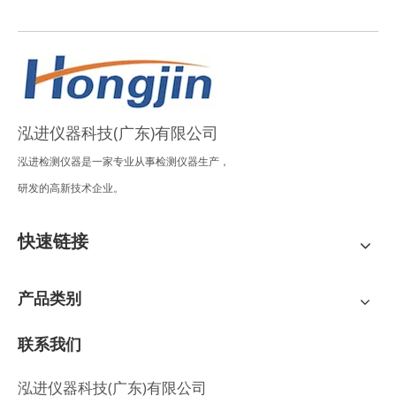
泓进仪器科技(广东)有限公司
泓进检测仪器是一家专业从事检测仪器生产，
研发的高新技术企业。
快速链接
产品类别
联系我们
泓进仪器科技(广东)有限公司