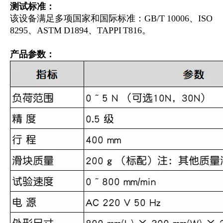
测试标准：
该设备满足多项国家和国际标准：GB/T 10006、ISO
8295、ASTM D1894、TAPPI T816。
产品参数：