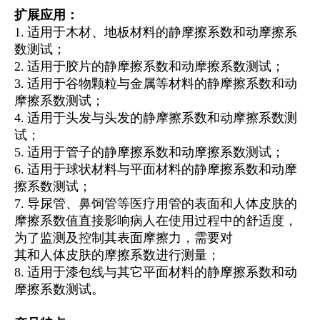
扩展应用：
1. 适用于木材、地板材料的静摩擦系数和动摩擦系
数测试；
2. 适用于胶片的静摩擦系数和动摩擦系数测试；
3. 适用于谷物颗粒与金属等材料的静摩擦系数和动
摩擦系数测试；
4. 适用于头发与头发的静摩擦系数和动摩擦系数测
试；
5. 适用于管子的静摩擦系数和动摩擦系数测试；
6. 适用于球状材料与平面材料的静摩擦系数和动摩
擦系数测试；
7. 导尿管、鼻饲管等医疗用管的表面和人体皮肤的
摩擦系数值直接影响病人在使用过程中的舒适度，
为了监测及控制其表面摩擦力，需要对
其和人体皮肤的摩擦系数进行测量；
8. 适用于漆包线与其它平面材料的静摩擦系数和动
摩擦系数测试。