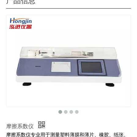
产品信息
摩擦系数仪
摩擦系数仪专业用于测量塑料薄膜和薄片、橡胶、纸张、