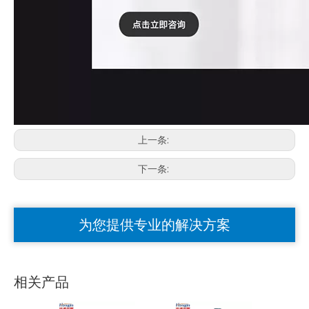
上一条:
下一条:
为您提供专业的解决方案
相关产品