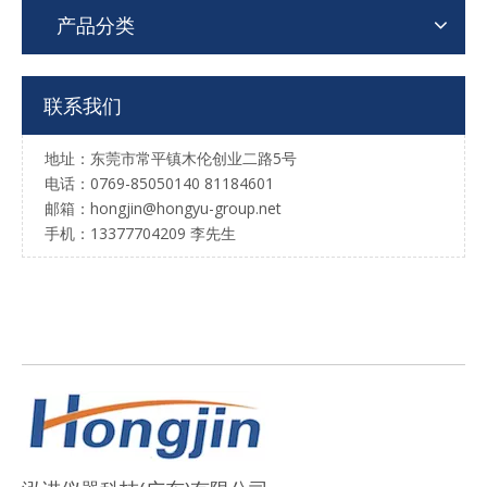
产品分类
联系我们
地址：东莞市常平镇木伦创业二路5号
电话：0769-85050140 81184601
邮箱：hongjin@hongyu-group.net
手机：13377704209 李先生