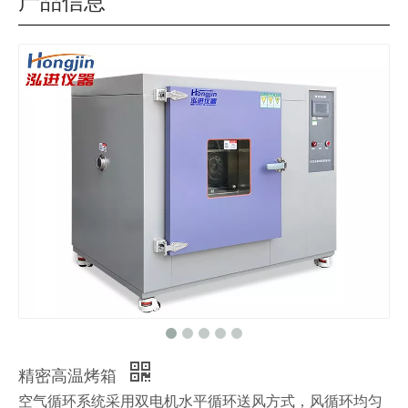
产品信息
精密高温烤箱
空气循环系统采用双电机水平循环送风方式，风循环均匀