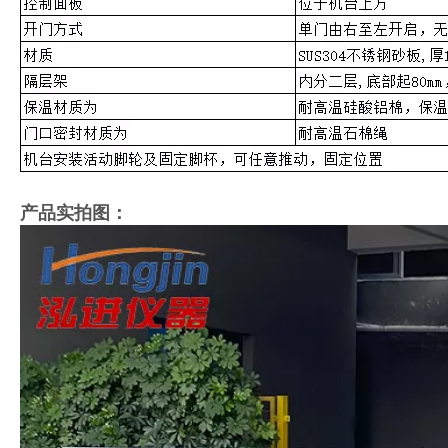
产品实拍图：