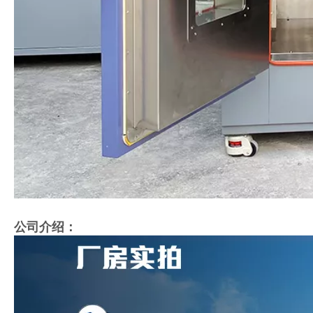
公司介绍：