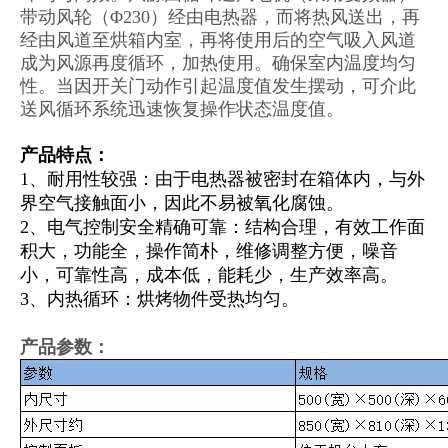
带动风轮（Φ230）经由电热器，而将热风送出，再
经由风道至烘箱内室，再将使用后的空气吸入风道
成为风源再度循环，加热使用。确保室内温度均匀
性。当因开关门动作引起温度值发生摆动，可介此
送风循环系统迅速恢复操作状态温度值。
产品特点：
1、耐用性较强：由于电热器被密封在箱体内，与外
界空气接触面小，因此不易被氧化腐蚀。
2、电气控制安全精确可靠：结构合理，有效工作面
积大，功能全，操作简朴，维修调整方便，噪音
小，可靠性高，成本低，能耗少，生产效率高。
3、内热循环：烘烤物件受热均匀。
产品参数：