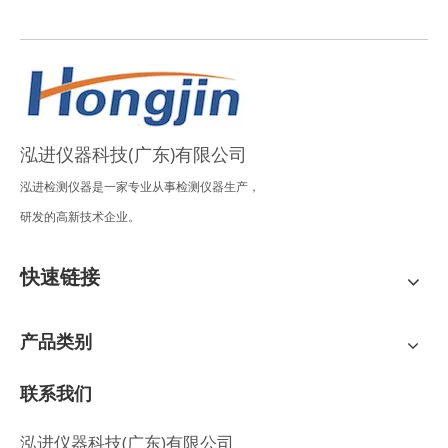
泓进仪器科技(广东)有限公司
泓进检测仪器是一家专业从事检测仪器生产，
研发的高新技术企业。
快速链接
产品类别
联系我们
泓进仪器科技(广东)有限公司