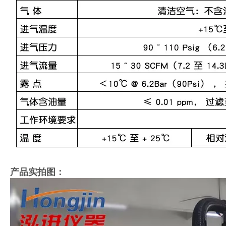
产品实拍图：