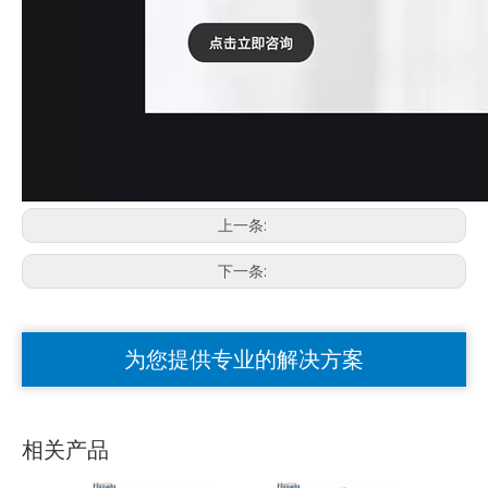
上一条:
下一条:
为您提供专业的解决方案
相关产品