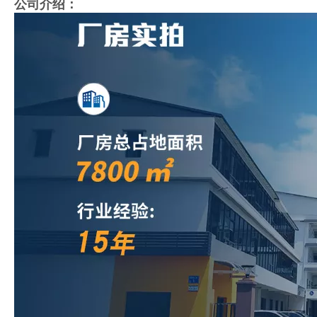
公司介绍：