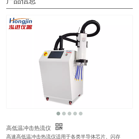
产品信息
高低温冲击热流仪
高速高低温冲击热流仪适用于各类半导体芯片、闪存