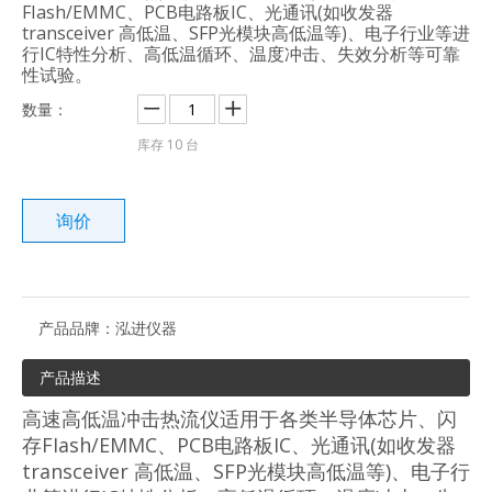
FIash/EMMC、PCB电路板IC、光通讯(如收发器
transceiver 高低温、SFP光模块高低温等)、电子行业等进
行IC特性分析、高低温循环、温度冲击、失效分析等可靠
性试验。
数量：
库存
10
台
询价
产品品牌：
泓进仪器
产品描述
高速高低温冲击热流仪适用于各类半导体芯片、闪
存FIash/EMMC、PCB电路板IC、光通讯(如收发器
transceiver 高低温、SFP光模块高低温等)、电子行