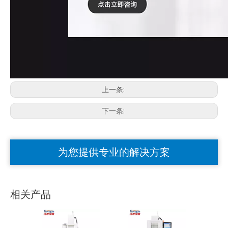
上一条:
下一条:
为您提供专业的解决方案
相关产品