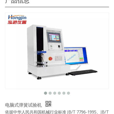
产品信息
电脑式弹簧试验机
依据中华人民共和国机械行业标准 JB/T 7796-1995、JB/T