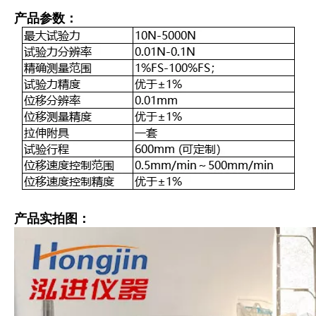
产品参数：
产品实拍图：