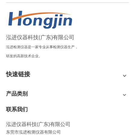
泓进仪器科技(广东)有限公司
泓进检测仪器是一家专业从事检测仪器生产，
研发的高新技术企业。
快速链接
产品类别
联系我们
泓进仪器科技(广东)有限公司
东莞市泓进检测仪器有限公司