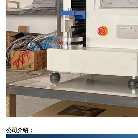
公司介绍：