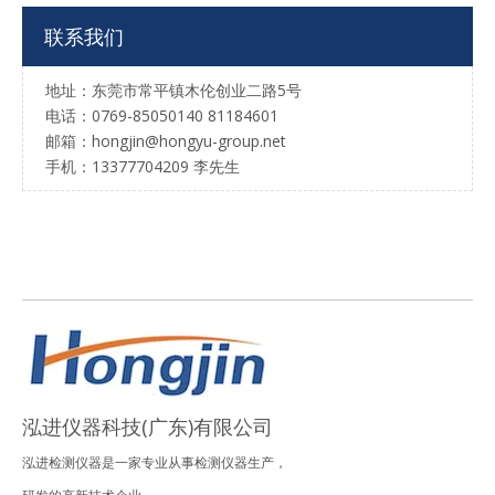
联系我们
地址：东莞市常平镇木伦创业二路5号
电话：0769-85050140 81184601
邮箱：hongjin@hongyu-group.net
手机：13377704209 李先生
泓进仪器科技(广东)有限公司
泓进检测仪器是一家专业从事检测仪器生产，