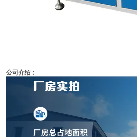
公司介绍：