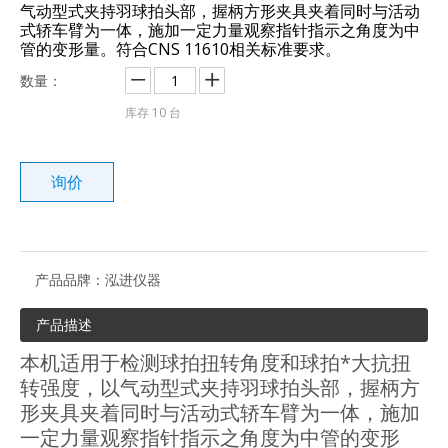
气动型式夹持羽球拍头部，握柄方形夹具夹着同时与活动
式轿车臂为一体，施加一定力量观察指针指示之角度为中
管的变形量。符合CNS 11610相关标准要求。
数量：
库存
10
台
询价
产品品牌：
泓进仪器
产品描述
本机适用于检测球拍扭转角度和球拍*大抗扭
转强度，以气动型式夹持羽球拍头部，握柄方
形夹具夹着同时与活动式轿车臂为一体，施加
一定力量观察指针指示之角度为中管的变形