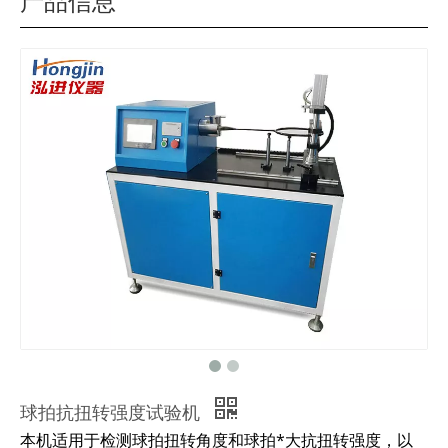
产品信息
球拍抗扭转强度试验机
本机适用于检测球拍扭转角度和球拍*大抗扭转强度，以