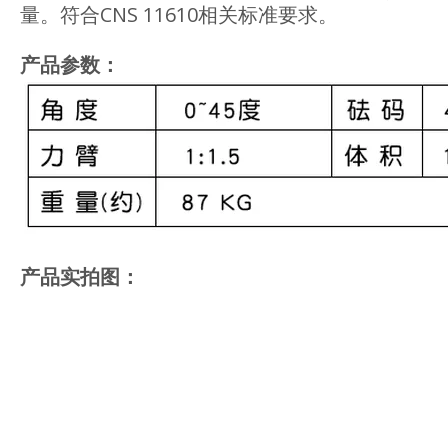
量。符合CNS 11610相关标准要求。
产品参数：
产品实拍图：