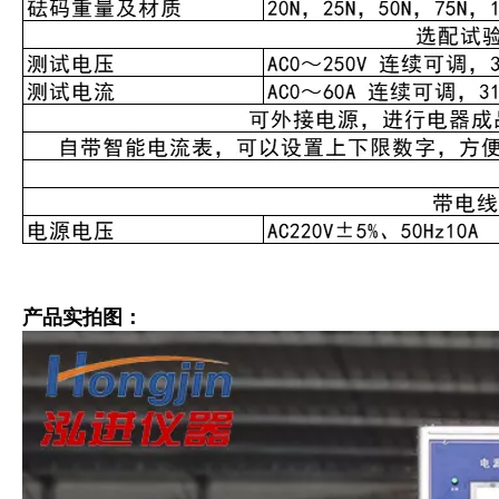
产品实拍图：