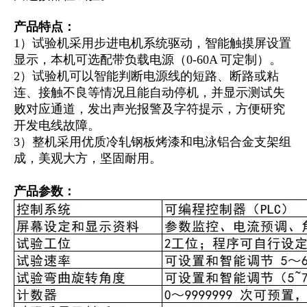
产品特点：
1）试验机采用步进电机系统驱动，智能触摸屏设置
显示，本机可选配带负载电源（0-60A 可定制）。
2）试验机可以智能判断电源线的短路、断路或粘
连、接触不良等情况且能自动停机，并显示测试失
败对应通道，发出声光报警及字符提示，方便研究
开发电线故障。
3）整机采用优质冷轧钢板烤漆和电泳铝合金支架组
成，美观大方，坚固耐用。
产品参数：