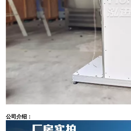
公司介绍：