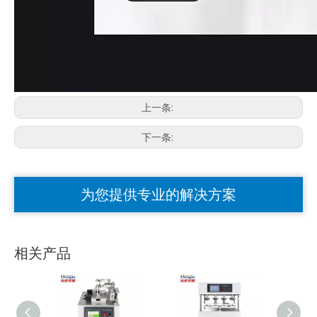
上一条:
下一条:
为您提供专业的解决方案
相关产品