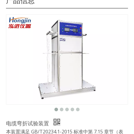
产品信息
电缆弯折试验装置
本装置满足 GB/T20234.1-2015 标准中第 7.15 章节（表