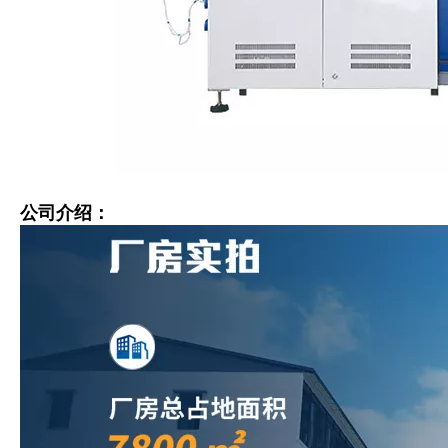
公司介绍：