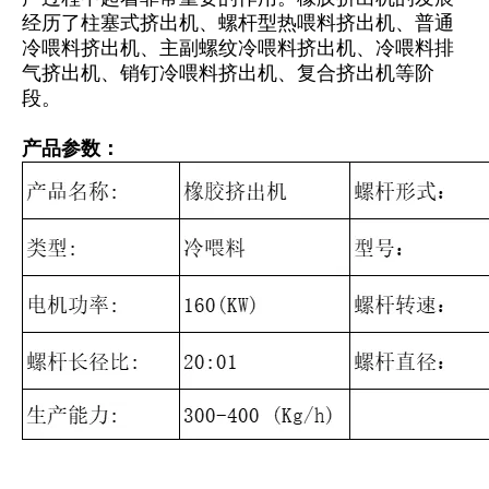
经历了柱塞式挤出机、螺杆型热喂料挤出机、普通
冷喂料挤出机、主副螺纹冷喂料挤出机、冷喂料排
气挤出机、销钉冷喂料挤出机、复合挤出机等阶
段。
产品参数：