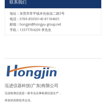
联系我们
地址：东莞市常平镇木伦创业二路5号
电话：0769-85050140 81184601
邮箱：hongjin@hongyu-group.net
手机：13377704209 李先生
泓进仪器科技(广东)有限公司
泓进检测仪器是一家专业从事检测仪器生产，
研发的高新技术企业。