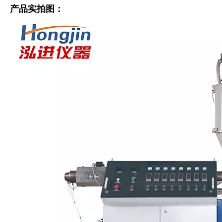
产品实拍图：