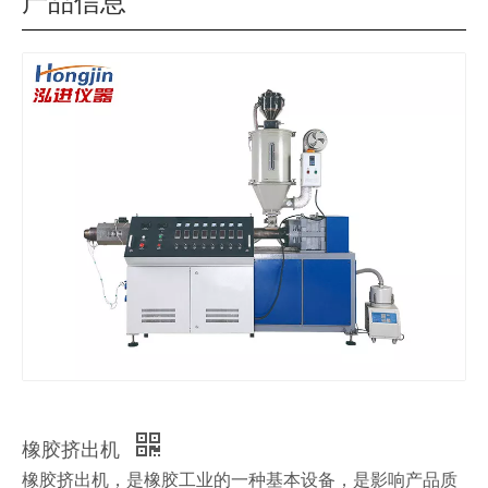
产品信息
橡胶挤出机
橡胶挤出机，是橡胶工业的一种基本设备，是影响产品质