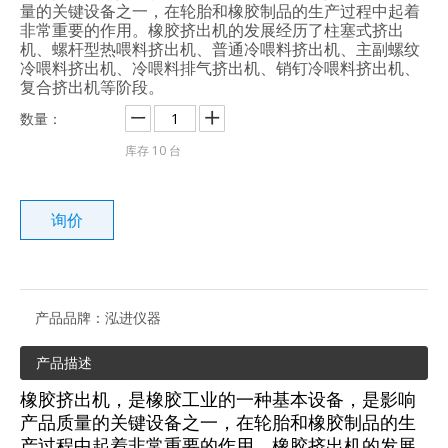
量的关键设备之一，在轮胎和橡胶制品的生产过程中起着
非常重要的作用。橡胶挤出机的发展经历了柱塞式挤出
机、螺杆型热喂料挤出机、普通冷喂料挤出机、主副螺纹
冷喂料挤出机、冷喂料排气挤出机、销钉冷喂料挤出机、
复合挤出机等阶段。
数量：
库存
10
台
询价
产品品牌：
泓进仪器
产品描述
橡胶挤出机，是橡胶工业的一种基本设备，是影响
产品质量的关键设备之一，在轮胎和橡胶制品的生
产过程中起着非常重要的作用。橡胶挤出机的发展