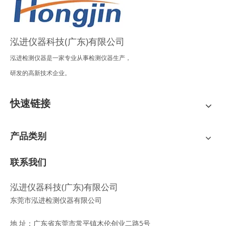
泓进仪器科技(广东)有限公司
泓进检测仪器是一家专业从事检测仪器生产，
研发的高新技术企业。
快速链接
产品类别
联系我们
泓进仪器科技(广东)有限公司
东莞市泓进检测仪器有限公司
地 址：广东省东莞市常平镇木伦创业二路5号