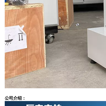
公司介绍：