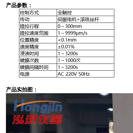
产品参数：
产品实拍图：