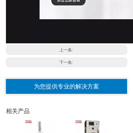
上一条:
下一条:
为您提供专业的解决方案
相关产品