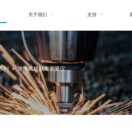
关于我们
支持
系列
»
便携式接触角测量仪