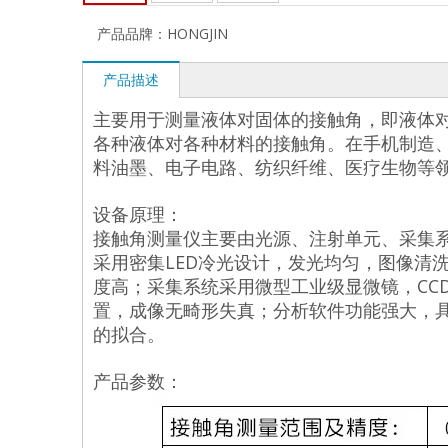
产品品牌：
HONGJIN
产品描述
主要用于测量液体对固体的接触角，即液体
各种液体对各种材料的接触角。在手机制造
料油墨、电子电路、纺织纤维、医疗生物等
设备原理：
接触角测量仪主要由光源、注射单元、采集
采用密集LED冷光设计，发光均匀，图像清
度高；采集系统采用微型工业级显微镜，CC
置，成像无畸形失真；分析软件功能强大，
的拟合。
产品参数：