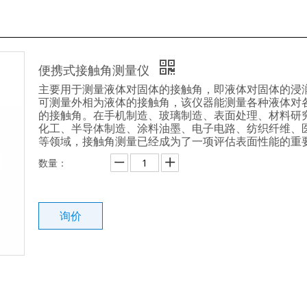
便携式接触角测量仪
主要用于测量液体对固体的接触角，即液体对固体的浸
可测量外相为液体的接触角，该仪器能测量各种液体对
的接触角。在手机制造、玻璃制造、表面处理、材料研
化工、半导体制造、涂料油墨、电子电路、纺织纤维、
等领域，接触角测量已经成为了一项评估表面性能的重
数量：
询价