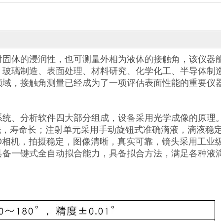
对固体的浸润性，也可测量外相为液体的接触角，该仪器
、玻璃制造、表面处理、材料研究、化学化工、半导体制
领域，接触角测量已经成为了一项评估表面性能的重要仪
系统、分析软件四大部分组成，设备采用光学成像的原理
洗，寿命长；注射单元采用手动旋钮式准确滴液，滴液稳
D相机，拍摄稳定，图像清晰，真实可靠，镜头采用工业
具备一键式全自动拟合能力，具备拟合方法，满足各种液