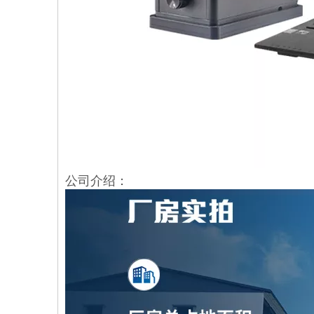
公司介绍：