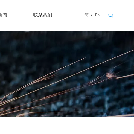
/
新闻
联系我们
简
EN