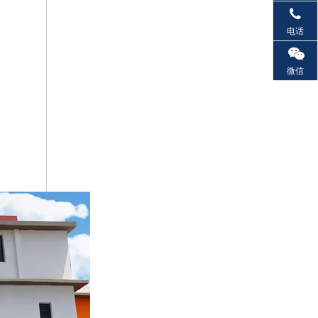
电话
微信