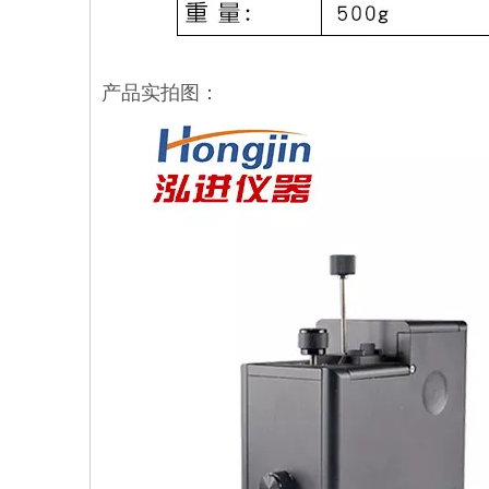
产品实拍图：