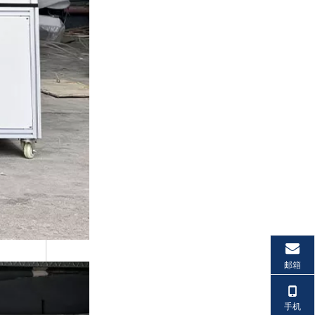
邮箱
手机