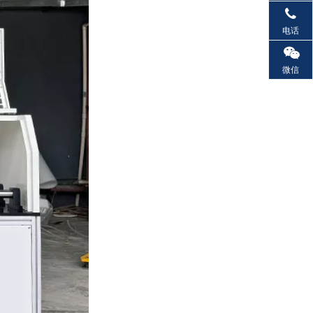
电话
微信