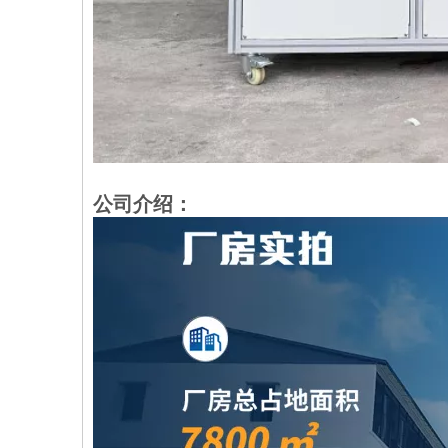
公司介绍：