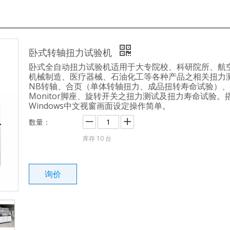
卧式转轴扭力试验机
卧式全自动扭力试验机适用于大专院校、科研院所、航
机械制造、医疗器械、石油化工等各种产品之相关扭力
NB转轴、合页（单体转轴扭力、成品扭转寿命试验）、
Monitor脚座、旋转开关之扭力测试及扭力寿命试验。
Windows中文视窗画面设定操作简单。
数量：
库存
10
台
询价