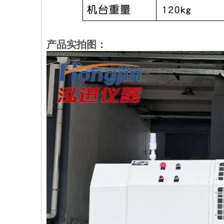
产品实拍图：