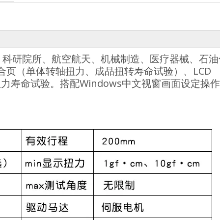
、科研院所、航空航天、机械制造、医疗器械、石油
合页（单体转轴扭力、成品扭转寿命试验）、LCD
扭力寿命试验。搭配Windows中文视窗画面设定操