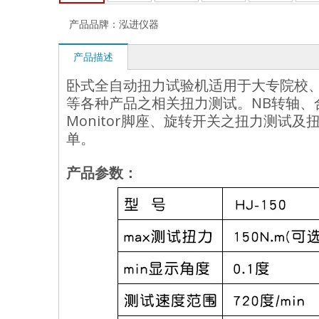
产品品牌：
泓进仪器
产品描述
卧式全自动扭力试验机适用于大专院校
等各种产品之相关扭力测试。NB转轴、
Monitor脚座、旋转开关之扭力测试及
单。
产品参数：