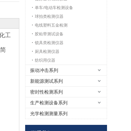
单车/电动车检测设备
球拍类检测仪器
电线塑料五金检测
化工
胶粘带测试设备
锁具类检测仪器
作简
厨具检测仪器
纺织用仪器
振动冲击系列
新能源测试系列
密封性检测系列
生产检测设备系列
光学检测测量系列