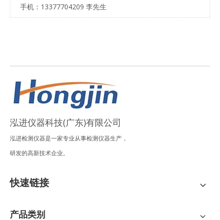
手机：13377704209 李先生
泓进仪器科技(广东)有限公司
泓进检测仪器是一家专业从事检测仪器生产，
研发的高新技术企业。
快速链接
产品类别