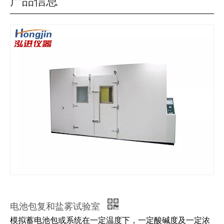
产品信息
电池包复和盐雾试验室
模拟蓄电池包或系统在一定温度下，一定酸碱度及一定浓