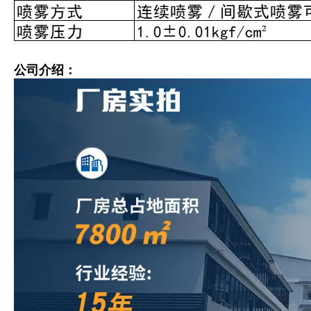
公司介绍：