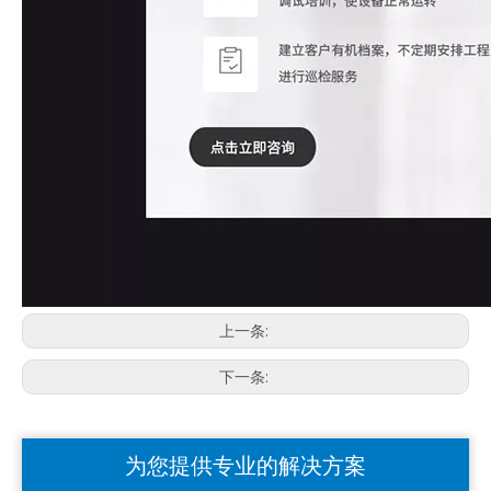
上一条:
下一条:
为您提供专业的解决方案