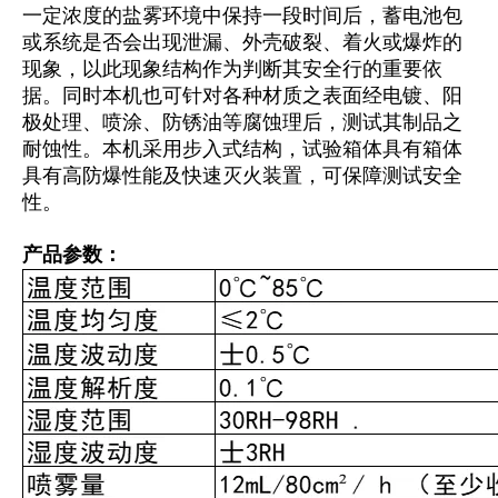
一定浓度的盐雾环境中保持一段时间后，蓄电池包
或系统是否会出现泄漏、外壳破裂、着火或爆炸的
现象，以此现象结构作为判断其安全行的重要依
据。同时本机也可针对各种材质之表面经电镀、阳
极处理、喷涂、防锈油等腐蚀理后，测试其制品之
耐蚀性。本机采用步入式结构，试验箱体具有箱体
具有高防爆性能及快速灭火装置，可保障测试安全
性。
产品参数：