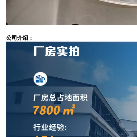
公司介绍：