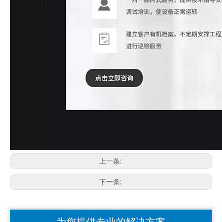
上一条:
下一条:
为您提供专业的解决方案