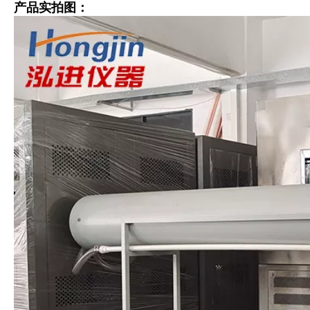
产品实拍图：