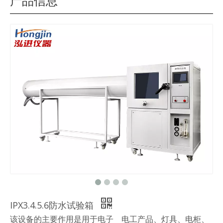
产品信息
IPX3.4.5.6防水试验箱
该设备的主要作用是用于电子 电工产品、灯具、电柜、