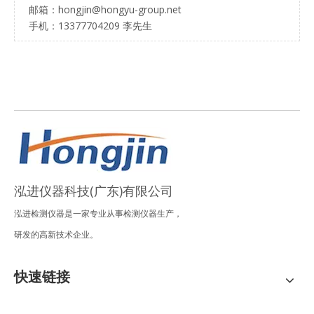
邮箱：hongjin@hongyu-group.net
手机：13377704209 李先生
泓进仪器科技(广东)有限公司
泓进检测仪器是一家专业从事检测仪器生产，
研发的高新技术企业。
快速链接