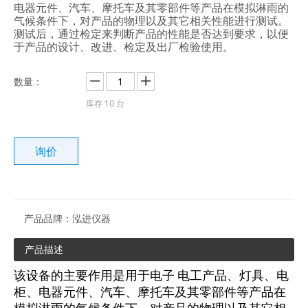
电器元件、汽车、摩托车及其零部件等产品在模拟淋雨的
气候条件下，对产品的物理以及其它相关性能进行测试。
测试后，通过检定来判断产品的性能是否达到要求，以便
于产品的设计、改进、检定及出厂检验使用。
数量：
库存
10
台
询价
产品品牌：
泓进仪器
产品描述
该设备的主要作用是用于电子 电工产品、灯具、电
柜、电器元件、汽车、摩托车及其零部件等产品在
模拟淋雨的气候条件下，对产品的物理以及其它相