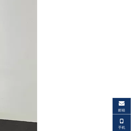
邮箱
手机