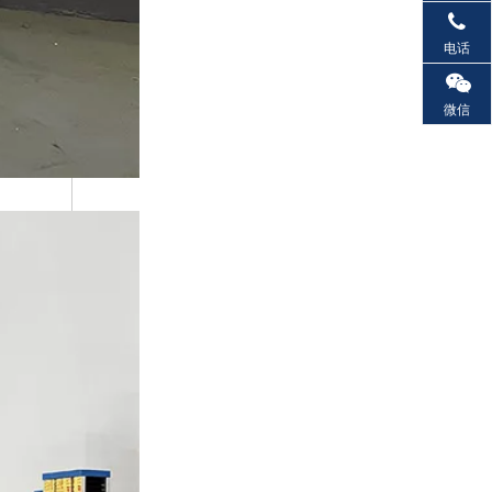
电话
微信