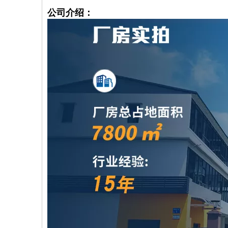
公司介绍：