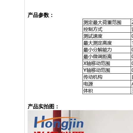
产品参数：
产品实拍图：