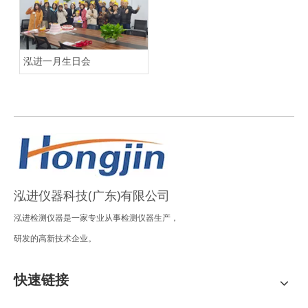
泓进一月生日会
泓进仪器科技(广东)有限公司
泓进检测仪器是一家专业从事检测仪器生产，
研发的高新技术企业。
快速链接