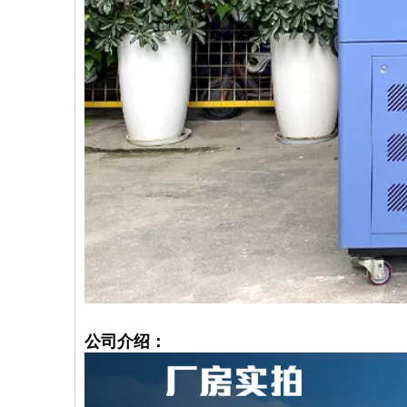
公司介绍：