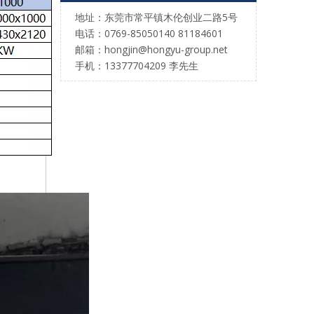
地址：东莞市常平镇木伦创业二路5号
电话：0769-85050140 81184601
邮箱：hongjin@hongyu-group.net
手机：13377704209 李先生