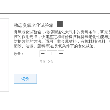
动态臭氧老化试验箱
臭氧老化试验箱，模拟和强化大气中的臭氧条件，研究
胶的作用规律，快速鉴定和评价橡胶抗臭氧老化性能与
防护效能的方法。适用于非金属材料，有机材料(涂料、
塑胶、油漆、颜料等)在臭氧条件下的老化试验。
数量：
库存
10
台
询价