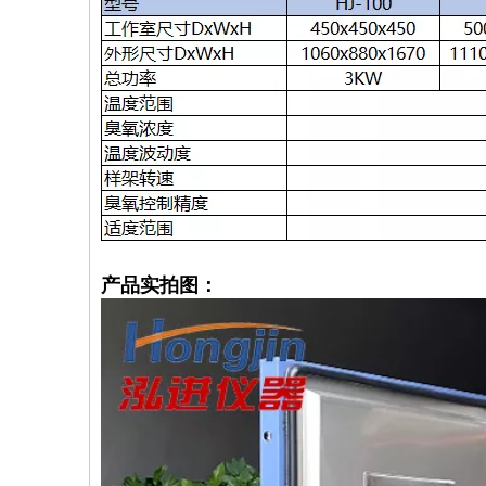
产品实拍图：