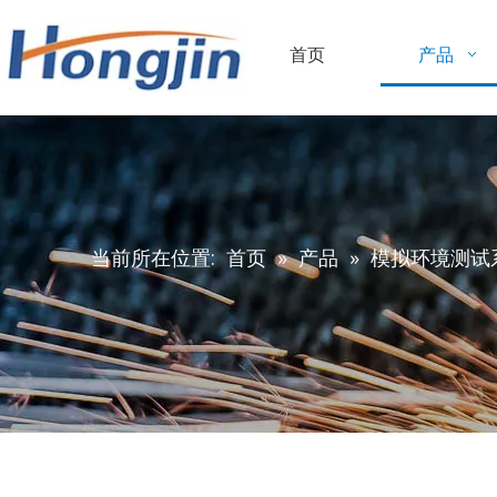
首页
产品
当前所在位置:
首页
»
产品
»
模拟环境测试