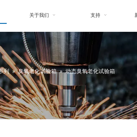
关于我们
支持
系列
»
臭氧老化试验箱
»
动态臭氧老化试验箱