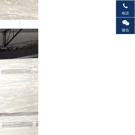
电话
微信