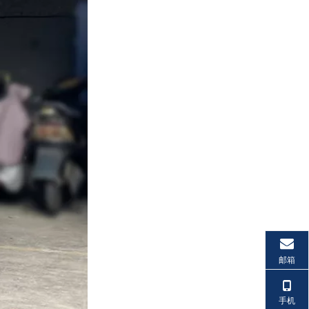
邮箱
手机