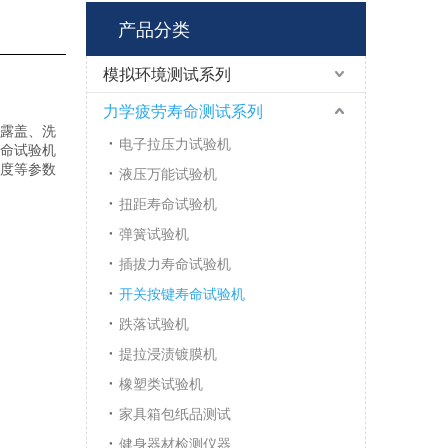
产品分类
模拟环境测试系列
力学疲劳寿命测试系列
露盖、洗
电子拉压力试验机
命试验机
度等参数
液压万能试验机
扭距寿命试验机
弹簧试验机
插拔力寿命试验机
开关按键寿命试验机
跌落试验机
提拉浸渍镀膜机
橡塑类试验机
家具箱包纸品测试
健身器材检测仪器