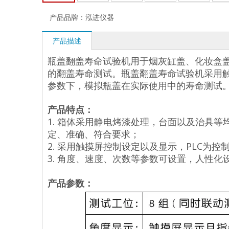
产品品牌：
泓进仪器
产品描述
瓶盖翻盖寿命试验机用于烟灰缸盖、化妆盒
的翻盖寿命测试。瓶盖翻盖寿命试验机采用
参数下，模拟瓶盖在实际使用中的寿命测试
产品特点：
1. 箱体采用静电烤漆处理，台面以及治具
定、准确、符合要求；
2. 采用触摸屏控制设定以及显示，PLC为
3. 角度、速度、次数等参数可设置，人性化
产品参数：