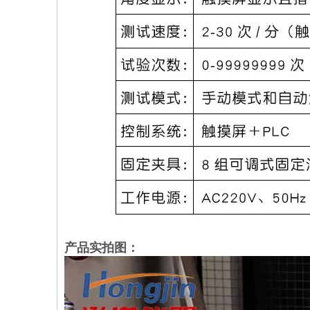
产品实拍图：