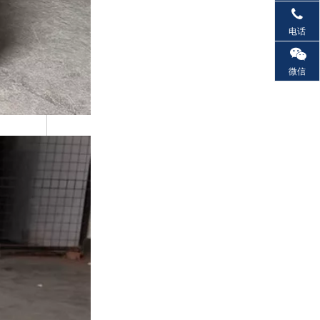
电话
微信