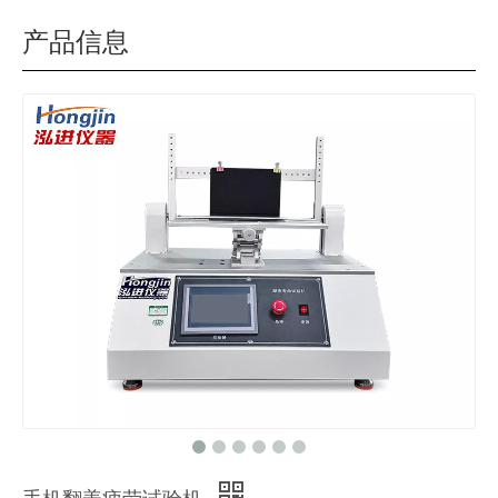
产品信息
手机翻盖疲劳试验机