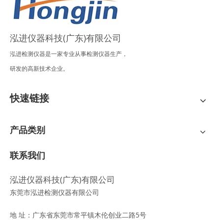
泓进仪器科技(广东)有限公司
泓进检测仪器是一家专业从事检测仪器生产，
研发的高新技术企业。
快速链接
产品类别
联系我们
泓进仪器科技(广东)有限公司
东莞市泓进检测仪器有限公司
地 址：广东省东莞市常平镇木伦创业二路5号