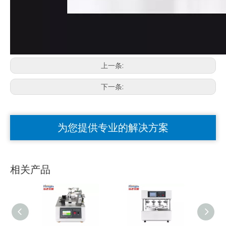
上一条:
下一条:
为您提供专业的解决方案
相关产品