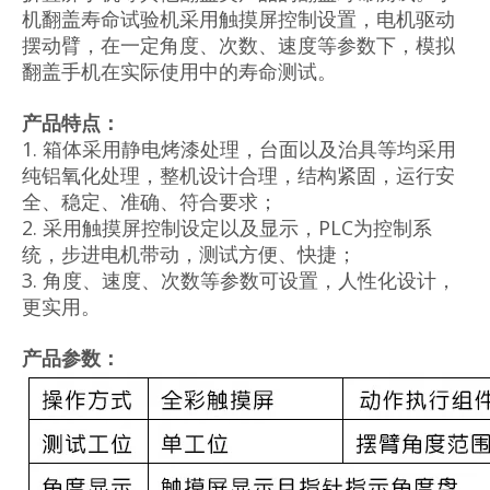
机翻盖寿命试验机采用触摸屏控制设置，电机驱动
摆动臂，在一定角度、次数、速度等参数下，模拟
翻盖手机在实际使用中的寿命测试。
产品特点：
1. 箱体采用静电烤漆处理，台面以及治具等均采用
纯铝氧化处理，整机设计
合理，结构紧固，运行安
全、稳定、准确、符合要求；
2. 采用触摸屏控制设定以及显示，PLC为控制系
统，步进电机带动，测试方
便、快捷；
3. 角度、速度、次数等参数可设置，人性化设计，
更实用。
产品参数：