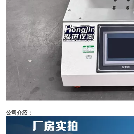
公司介绍：