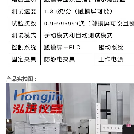
产品实拍图：