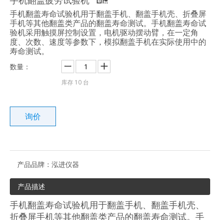
手机翻盖寿命试验机用于翻盖手机、翻盖手机壳、折叠屏
手机等其他翻盖类产品的翻盖寿命测试。手机翻盖寿命试
验机采用触摸屏控制设置，电机驱动摆动臂，在一定角
度、次数、速度等参数下，模拟翻盖手机在实际使用中的
寿命测试。
数量：
库存
10
台
询价
产品品牌：
泓进仪器
产品描述
手机翻盖寿命试验机用于翻盖手机、翻盖手机壳、
折叠屏手机等其他翻盖类产品的翻盖寿命测试。手