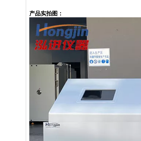
产品实拍图：