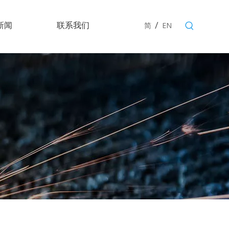
/
新闻
联系我们
简
EN