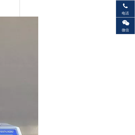
电话
微信