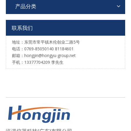
产品分类
联系我们
地址：东莞市常平镇木伦创业二路5号
电话：0769-85050140 81184601
邮箱：hongjin@hongyu-group.net
手机：13377704209 李先生
泓进仪器科技(广东)有限公司