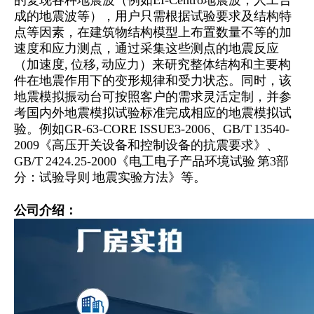
成的地震波等），用户只需根据试验要求及结构特
点等因素，在建筑物结构模型上布置数量不等的加
速度和应力测点，通过采集这些测点的地震反应
（加速度, 位移, 动应力）来研究整体结构和主要构
件在地震作用下的变形规律和受力状态。同时，该
地震模拟振动台可按照客户的需求灵活定制，并参
考国内外地震模拟试验标准完成相应的地震模拟试
验。例如GR-63-CORE ISSUE3-2006、GB/T 13540-
2009《高压开关设备和控制设备的抗震要求》、
GB/T 2424.25-2000《电工电子产品环境试验 第3部
分：试验导则 地震实验方法》等。
公司介绍：