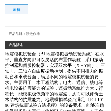
询价
产品品牌：
泓进仪器
产品描述
地震模拟试验台（即 地震模拟振动试验系统）在水
平、垂直方向都可以灵活的布置作动缸，采用振动
控制器和伺服控制器，实现双水平（X－Y向）、三
轴向、三轴六自由度振动控制，提供不同推力的振
动台和承载台面，满足不同的地震模拟试验的要
求。主要用于土木工程结构，电力、通信、核电等
机电设备抗震能力的试验，该振动系统推力大，行
程长，能模拟极低频率的地震波，从而可以评价土
木结构的抗震能力。地震模拟试验台满足《JGJ 101-
96 建筑抗震试验方法规程》的设备要求，能够准确
的复现各种地震波（例如EI-Centro地震波，人工合