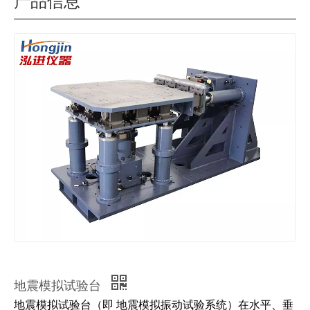
产品信息
地震模拟试验台
地震模拟试验台（即 地震模拟振动试验系统）在水平、垂