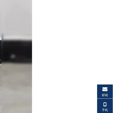
邮箱
手机