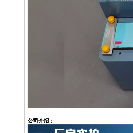
公司介绍：