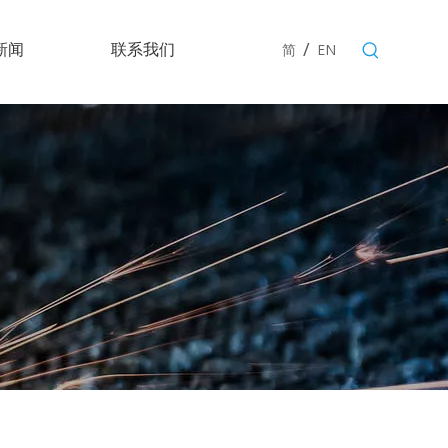
/
新闻
联系我们
简
EN