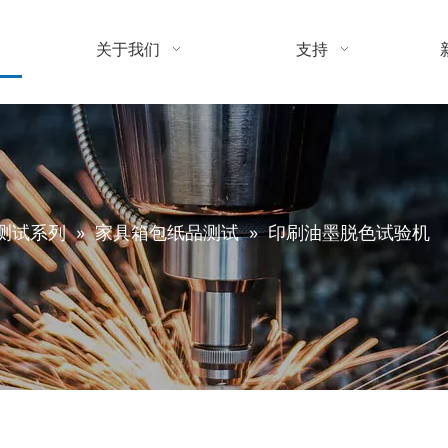
关于我们
支持
测试系列
»
家具箱包纸品测试
»
印刷油墨脱色试验机