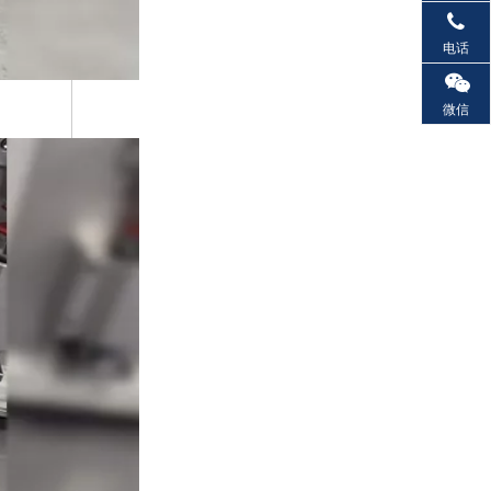
电话
微信