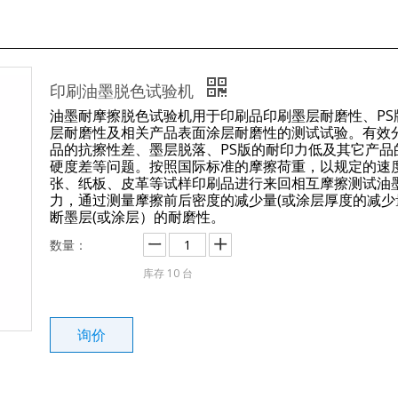
印刷油墨脱色试验机
油墨耐摩擦脱色试验机用于印刷品印刷墨层耐磨性、PS
层耐磨性及相关产品表面涂层耐磨性的测试试验。有效
品的抗擦性差、墨层脱落、PS版的耐印力低及其它产品
硬度差等问题。按照国际标准的摩擦荷重，以规定的速
张、纸板、皮革等试样印刷品进行来回相互摩擦测试油
力，通过测量摩擦前后密度的减少量(或涂层厚度的减少
断墨层(或涂层）的耐磨性。
数量：
库存
10
台
询价