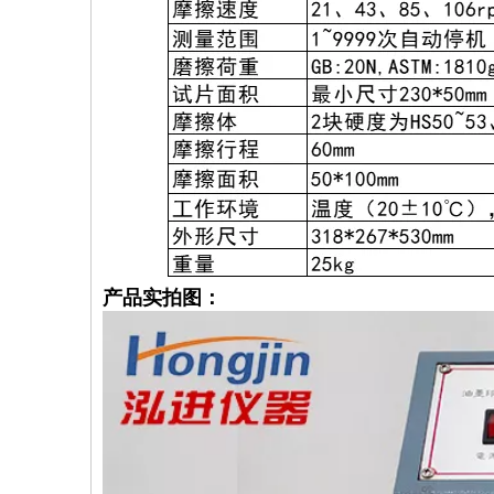
产品实拍图：