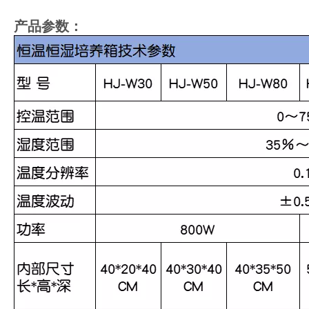
产品参数：