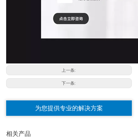
上一条:
下一条:
为您提供专业的解决方案
相关产品