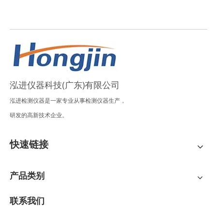
泓进仪器科技(广东)有限公司
泓进检测仪器是一家专业从事检测仪器生产，
研发的高新技术企业。
快速链接
产品类别
联系我们