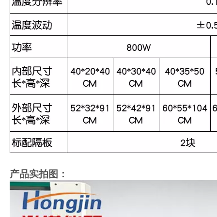
产品实拍图：