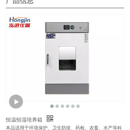
产品信息
恒温恒湿培养箱
本品适用于环境保护、卫生防疫、药检、农畜、水产等科