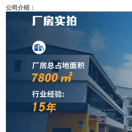
公司介绍：