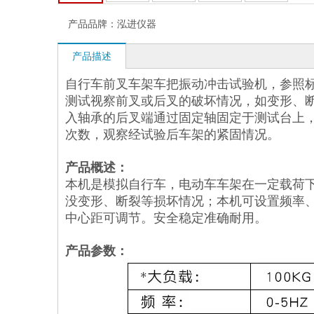
产品品牌：
泓进仪器
产品描述
自行车前叉车架车把振动冲击试验机，参照
测试视察前叉或后叉的破坏情况，如变形、断
入轴承的后叉端通过固定轴固定于测试台上
次数，观察经试验后车架的紧固情况。
产品概述：
本机是模拟自行车，电动车车架在一定载荷
没变形、断裂等损坏情况；本机可设置
频率
中心距
可调节。安全稳定准确耐用。
产品参数：