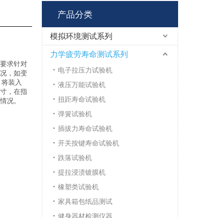
产品分类
模拟环境测试系列
力学疲劳寿命测试系列
要求针对
电子拉压力试验机
况，如变
，将装入
液压万能试验机
寸，在指
扭距寿命试验机
情况。
弹簧试验机
插拔力寿命试验机
开关按键寿命试验机
跌落试验机
提拉浸渍镀膜机
橡塑类试验机
家具箱包纸品测试
健身器材检测仪器