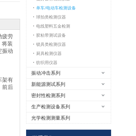
单车/电动车检测设备
球拍类检测仪器
电线塑料五金检测
胶粘带测试设备
动疲劳
，将装
锁具类检测仪器
定振动
厨具检测仪器
纺织用仪器
振动冲击系列
车架有
新能源测试系列
，前后
密封性检测系列
生产检测设备系列
光学检测测量系列