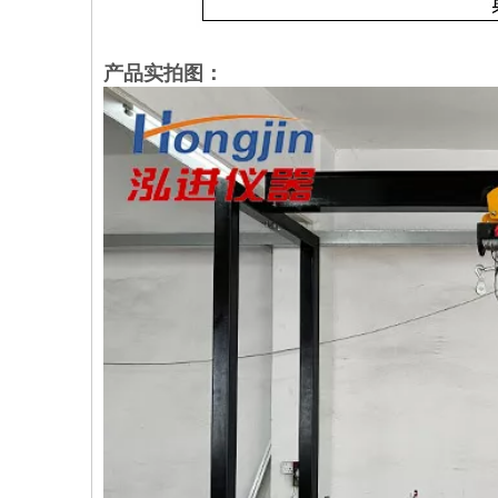
产品实拍图：