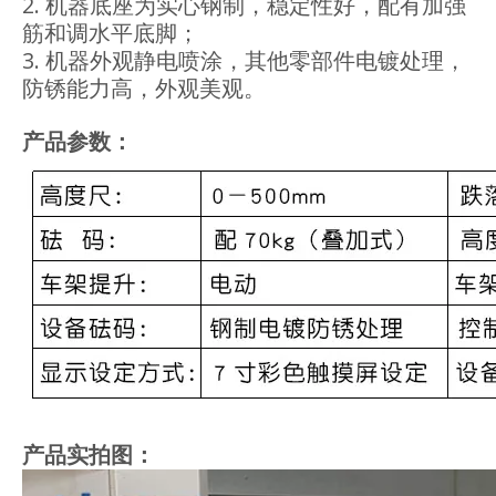
2. 机器底座为实心钢制，稳定性好，配有加强
筋和调水平底脚；
3. 机器外观静电喷涂，其他零部件电镀处理，
防锈能力高，外观美观。
产品参数：
产品实拍图：