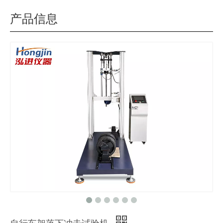
产品信息
自行车架落下冲击试验机