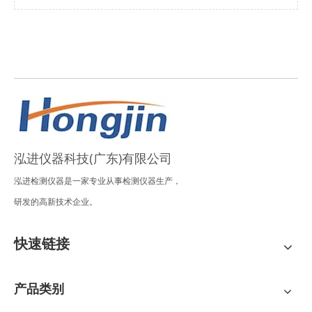
泓进仪器科技(广东)有限公司
泓进检测仪器是一家专业从事检测仪器生产，
研发的高新技术企业。
快速链接
产品类别