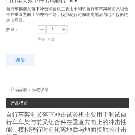
自行车架前叉落下冲击试验机主要用于测试自行车车架与前叉组合
件在垂直方向上的冲击性能，模拟骑行时前轮离地后与地面接触的
冲击场景。
数量：
库存
10
台
询价
产品品牌：
泓进仪器
产品描述
自行车架前叉落下冲击试验机主要用于测试自
行车车架与前叉组合件在垂直方向上的冲击性
能，模拟骑行时前轮离地后与地面接触的冲击