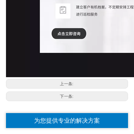
上一条:
下一条:
为您提供专业的解决方案