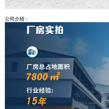
公司介绍：