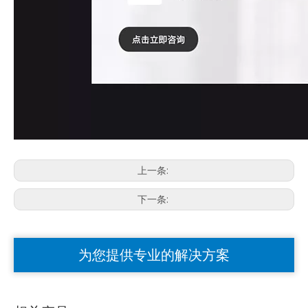
上一条:
下一条:
为您提供专业的解决方案