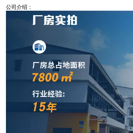
公司介绍：