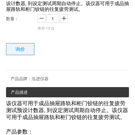
设计数器, 到设定测试周期自动停止。该仪器可用于成品抽
屉路轨和柜门铰链的往复疲劳测试。
数量：
库存
10
台
询价
产品品牌：
泓进仪器
产品描述
该仪器可用于成品抽屉路轨和柜门铰链的往复疲劳
测试预设计数器, 到设定测试周期自动停止。该仪器
可用于成品抽屉路轨和柜门铰链的往复疲劳测试。
产品参数：