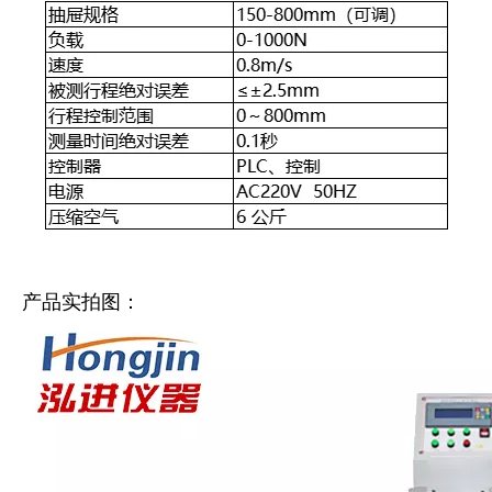
产品实拍图：