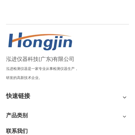
泓进仪器科技(广东)有限公司
泓进检测仪器是一家专业从事检测仪器生产，
研发的高新技术企业。
快速链接
产品类别
联系我们