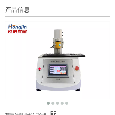
产品信息
荷重位移曲线试验机