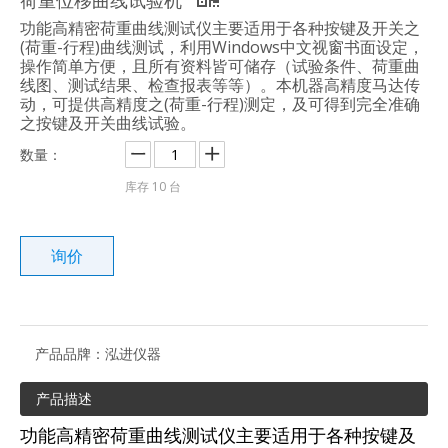
功能高精密荷重曲线测试仪主要适用于各种按键及开关之
(荷重-行程)曲线测试，利用Windows中文视窗书面设定，
操作简单方便，且所有资料皆可储存（试验条件、荷重曲
线图、测试结果、检查报表等等）。本机器高精度马达传
动，可提供高精度之(荷重-行程)测定，及可得到完全准确
之按键及开关曲线试验。
数量：
库存
10
台
询价
产品品牌：
泓进仪器
产品描述
功能高精密荷重曲线测试仪主要适用于各种按键及