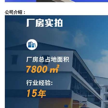
公司介绍：