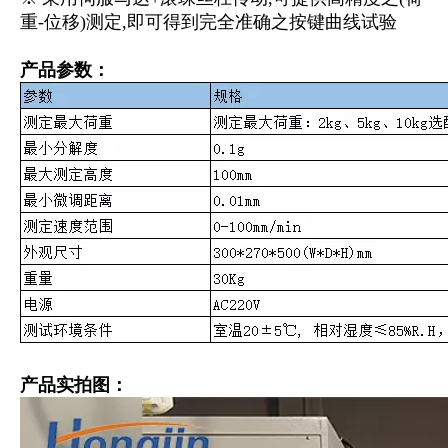
重-位移)测定,即可得到完全准确之按键曲线试验
产品参数：
产品实拍图：