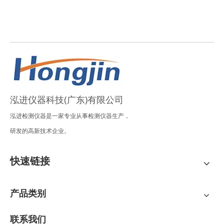
泓进仪器科技(广东)有限公司
泓进检测仪器是一家专业从事检测仪器生产，
研发的高新技术企业。
快速链接
产品类别
联系我们