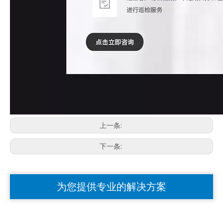
上一条:
下一条:
为您提供专业的解决方案